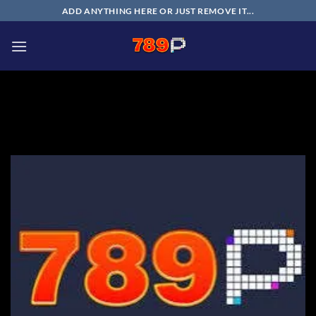
Bỏ
ADD ANYTHING HERE OR JUST REMOVE IT...
qua
nội
dung