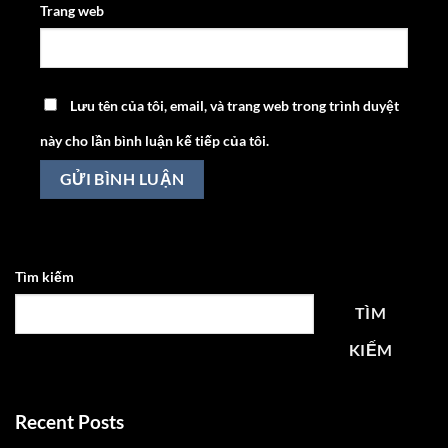
Trang web
Lưu tên của tôi, email, và trang web trong trình duyệt
này cho lần bình luận kế tiếp của tôi.
Tìm kiếm
TÌM
KIẾM
Recent Posts