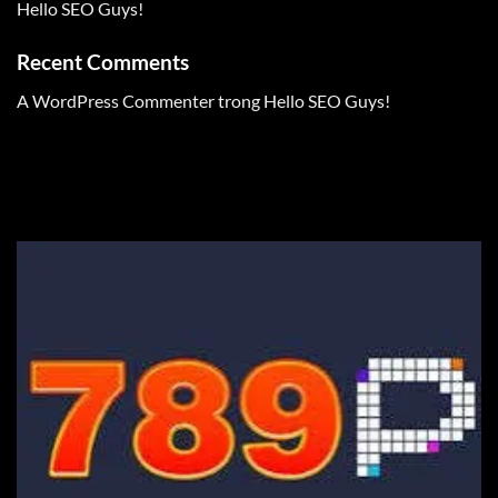
Hello SEO Guys!
Recent Comments
A WordPress Commenter
trong
Hello SEO Guys!